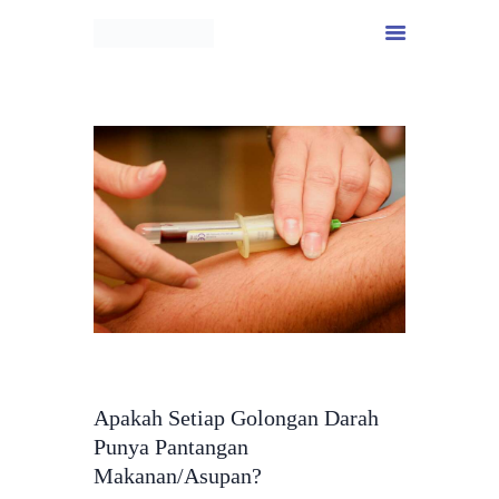
INFORMASI
Apakah Setiap Golongan Darah
Punya Pantangan
Makanan/Asupan?