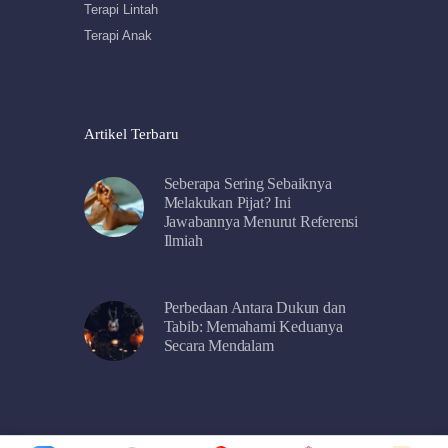
Terapi Lintah
Terapi Anak
Artikel Terbaru
Seberapa Sering Sebaiknya
Melakukan Pijat? Ini
Jawabannya Menurut Referensi
Ilmiah
Perbedaan Antara Dukun dan
Tabib: Memahami Keduanya
Secara Mendalam