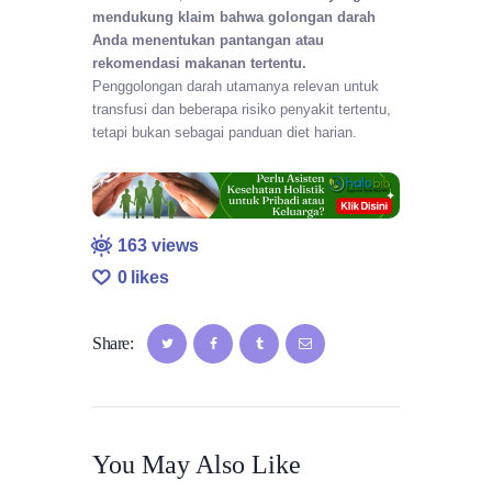
mendukung klaim bahwa golongan darah
Anda menentukan pantangan atau
rekomendasi makanan tertentu.
Penggolongan darah utamanya relevan untuk
transfusi dan beberapa risiko penyakit tertentu,
tetapi bukan sebagai panduan diet harian.
163
views
0
likes
Share:
You May Also Like