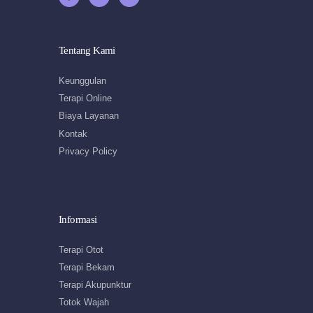
Tentang Kami
Keunggulan
Terapi Online
Biaya Layanan
Kontak
Privacy Policy
Informasi
Terapi Otot
Terapi Bekam
Terapi Akupunktur
Totok Wajah