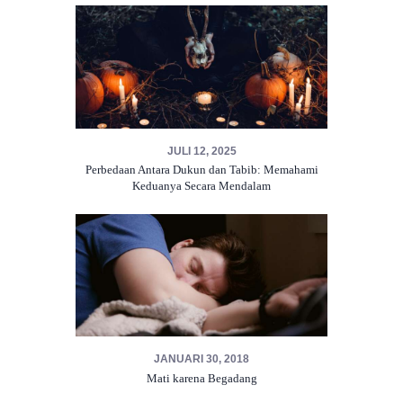
JULI 12, 2025
Perbedaan Antara Dukun dan Tabib: Memahami
Keduanya Secara Mendalam
JANUARI 30, 2018
Mati karena Begadang