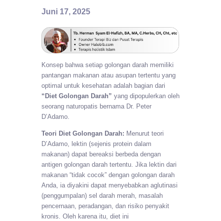
Juni 17, 2025
Konsep bahwa setiap golongan darah memiliki
pantangan makanan atau asupan tertentu yang
optimal untuk kesehatan adalah bagian dari
“Diet Golongan Darah”
yang dipopulerkan oleh
seorang naturopatis bernama Dr. Peter
D’Adamo.
Teori Diet Golongan Darah:
Menurut teori
D’Adamo, lektin (sejenis protein dalam
makanan) dapat bereaksi berbeda dengan
antigen golongan darah tertentu. Jika lektin dari
makanan “tidak cocok” dengan golongan darah
Anda, ia diyakini dapat menyebabkan aglutinasi
(penggumpalan) sel darah merah, masalah
pencernaan, peradangan, dan risiko penyakit
kronis. Oleh karena itu, diet ini