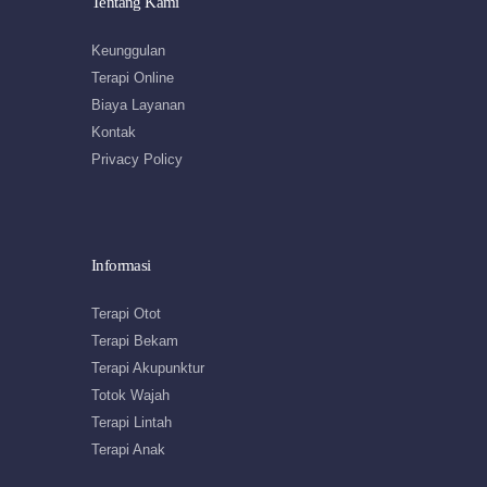
Tentang Kami
Keunggulan
Terapi Online
Biaya Layanan
Kontak
Privacy Policy
Informasi
Terapi Otot
Terapi Bekam
Terapi Akupunktur
Totok Wajah
Terapi Lintah
Terapi Anak