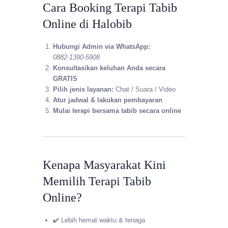
Cara Booking Terapi Tabib
Online di Halobib
Hubungi Admin via WhatsApp:
0882-1390-5908
Konsultasikan keluhan Anda secara
GRATIS
Pilih jenis layanan:
Chat / Suara / Video
Atur jadwal & lakukan pembayaran
Mulai terapi bersama tabib secara online
Kenapa Masyarakat Kini
Memilih Terapi Tabib
Online?
✔️ Lebih hemat waktu & tenaga