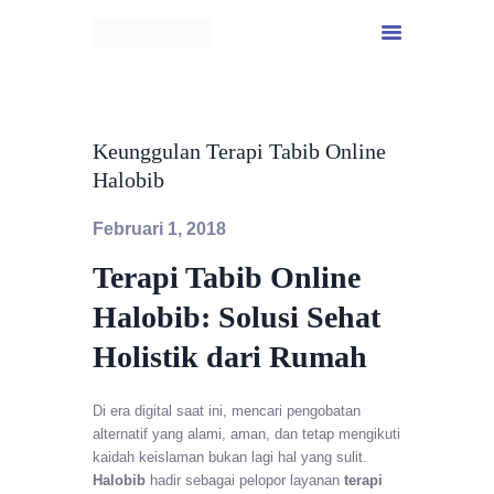
Keunggulan Terapi Tabib Online
Halobib
Februari 1, 2018
Terapi Tabib Online
Halobib: Solusi Sehat
Holistik dari Rumah
Di era digital saat ini, mencari pengobatan
alternatif yang alami, aman, dan tetap mengikuti
kaidah keislaman bukan lagi hal yang sulit.
Halobib
hadir sebagai pelopor layanan
terapi