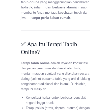
tabib online
yang menggabungkan pendekatan
holistik, islami, dan berbasis alamiah
, siap
membantu Anda menjaga kesehatan tubuh dan
jiwa —
tanpa perlu keluar rumah
.
✅ Apa Itu Terapi Tabib
Online?
Terapi tabib online
adalah layanan konsultasi
dan penanganan masalah kesehatan fisik,
mental, maupun spiritual yang dilakukan secara
daring (online) bersama tabib yang ahli di bidang
pengobatan tradisional dan islami. Di Halobib,
terapi ini meliputi:
Konsultasi herbal untuk berbagai penyakit
ringan hingga kronis
Terapi psikis (stres, depresi, trauma) dengan