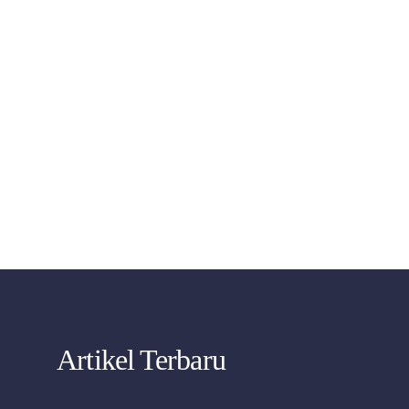
Artikel Terbaru