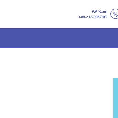
WA Kami
0-88-213-905-908