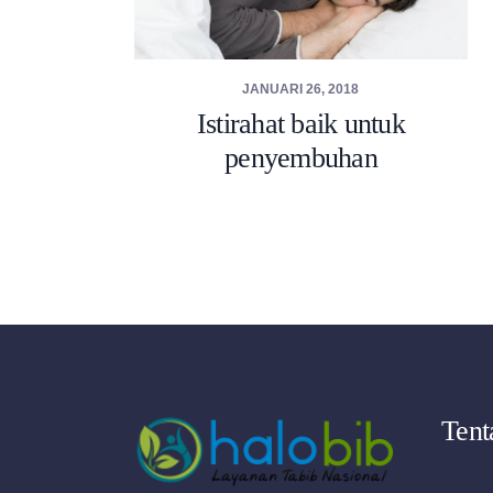
JANUARI 26, 2018
Istirahat baik untuk
penyembuhan
Ten