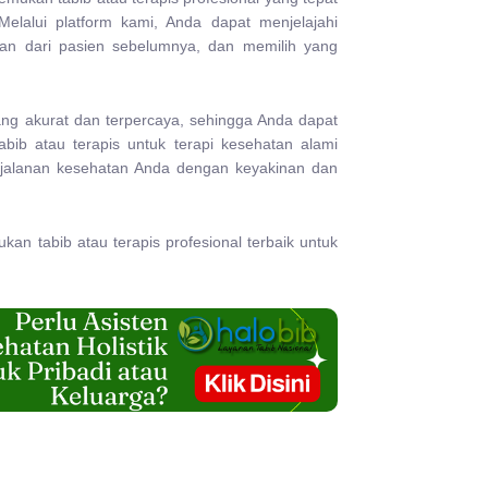
elalui platform kami, Anda dapat menjelajahi
asan dari pasien sebelumnya, dan memilih yang
ng akurat dan terpercaya, sehingga Anda dapat
ib atau terapis untuk terapi kesehatan alami
jalanan kesehatan Anda dengan keyakinan dan
an tabib atau terapis profesional terbaik untuk