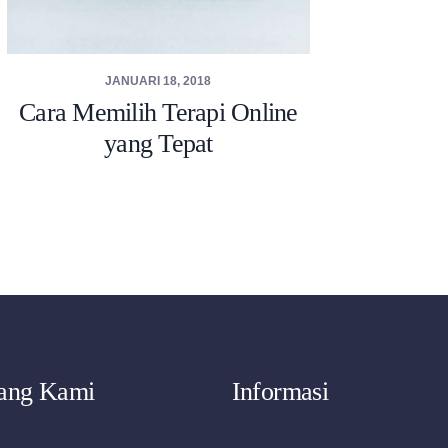
JANUARI 18, 2018
Cara Memilih Terapi Online
yang Tepat
tang Kami
Informasi